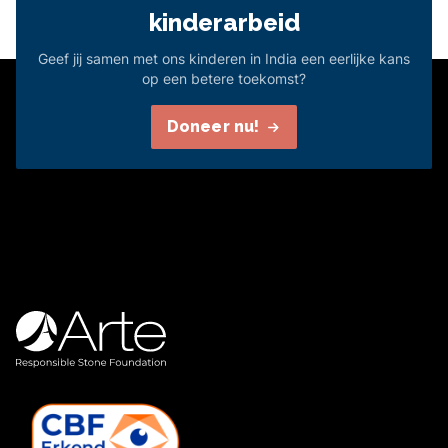
kinderarbeid
Geef jij samen met ons kinderen in India een eerlijke kans
op een betere toekomst?
Doneer nu!