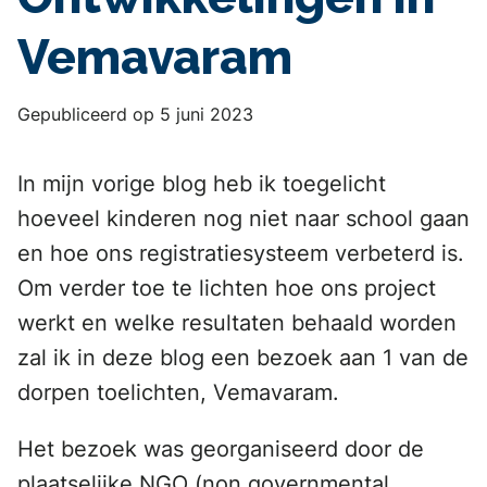
Vemavaram
Gepubliceerd op 5 juni 2023
In mijn vorige blog heb ik toegelicht
hoeveel kinderen nog niet naar school gaan
en hoe ons registratiesysteem verbeterd is.
Om verder toe te lichten hoe ons project
werkt en welke resultaten behaald worden
zal ik in deze blog een bezoek aan 1 van de
dorpen toelichten, Vemavaram.
Het bezoek was georganiseerd door de
plaatselijke NGO (non governmental