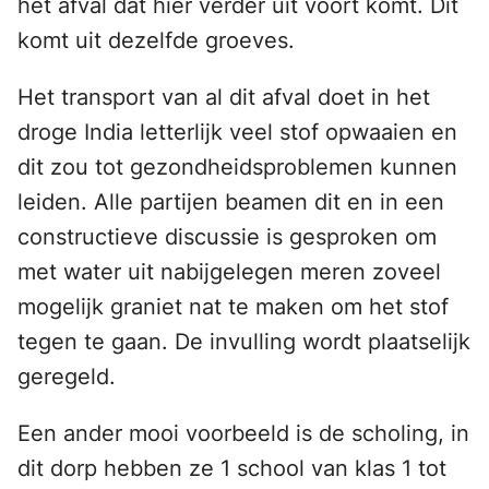
het afval dat hier verder uit voort komt. Dit
komt uit dezelfde groeves.
Het transport van al dit afval doet in het
droge India letterlijk veel stof opwaaien en
dit zou tot gezondheidsproblemen kunnen
leiden. Alle partijen beamen dit en in een
constructieve discussie is gesproken om
met water uit nabijgelegen meren zoveel
mogelijk graniet nat te maken om het stof
tegen te gaan. De invulling wordt plaatselijk
geregeld.
Een ander mooi voorbeeld is de scholing, in
dit dorp hebben ze 1 school van klas 1 tot