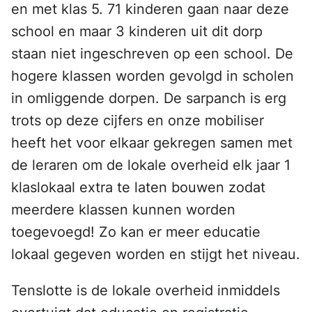
en met klas 5. 71 kinderen gaan naar deze
school en maar 3 kinderen uit dit dorp
staan niet ingeschreven op een school. De
hogere klassen worden gevolgd in scholen
in omliggende dorpen. De sarpanch is erg
trots op deze cijfers en onze mobiliser
heeft het voor elkaar gekregen samen met
de leraren om de lokale overheid elk jaar 1
klaslokaal extra te laten bouwen zodat
meerdere klassen kunnen worden
toegevoegd! Zo kan er meer educatie
lokaal gegeven worden en stijgt het niveau.
Tenslotte is de lokale overheid inmiddels