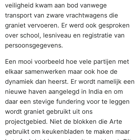
veiligheid kwam aan bod vanwege
transport van zware vrachtwagens die
graniet vervoeren. Er werd ook gesproken
over school, lesniveau en registratie van
persoonsgegevens.
Een mooi voorbeeld hoe vele partijen met
elkaar samenwerken maar ook hoe de
dynamiek dan heerst. Er wordt namelijk een
nieuwe haven aangelegd in India en om
daar een stevige fundering voor te leggen
wordt graniet gebruikt uit ons
projectgebied. Niet de blokken die Arte
gebruikt om keukenbladen te maken maar