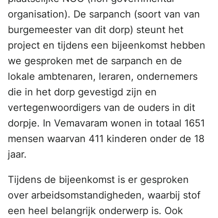
organisation). De sarpanch (soort van van
burgemeester van dit dorp) steunt het
project en tijdens een bijeenkomst hebben
we gesproken met de sarpanch en de
lokale ambtenaren, leraren, ondernemers
die in het dorp gevestigd zijn en
vertegenwoordigers van de ouders in dit
dorpje. In Vemavaram wonen in totaal 1651
mensen waarvan 411 kinderen onder de 18
jaar.
Tijdens de bijeenkomst is er gesproken
over arbeidsomstandigheden, waarbij stof
een heel belangrijk onderwerp is. Ook