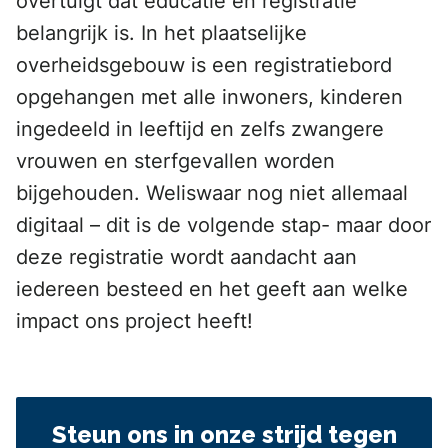
overtuigt dat educatie en registratie
belangrijk is. In het plaatselijke
overheidsgebouw is een registratiebord
opgehangen met alle inwoners, kinderen
ingedeeld in leeftijd en zelfs zwangere
vrouwen en sterfgevallen worden
bijgehouden. Weliswaar nog niet allemaal
digitaal – dit is de volgende stap- maar door
deze registratie wordt aandacht aan
iedereen besteed en het geeft aan welke
impact ons project heeft!
Steun ons in onze strijd tegen