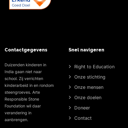
Contactgegevens
Snel navigeren
Duizenden kinderen in
Right to Education
India gaan niet naar
Onze stichting
school. Zij verrichten
kinderarbeid in en rondom
Onze mensen
steengroeves. Arte
Onze doelen
Responsible Stone
Foundation wil daar
Doneer
verandering in
Contact
aanbrengen.