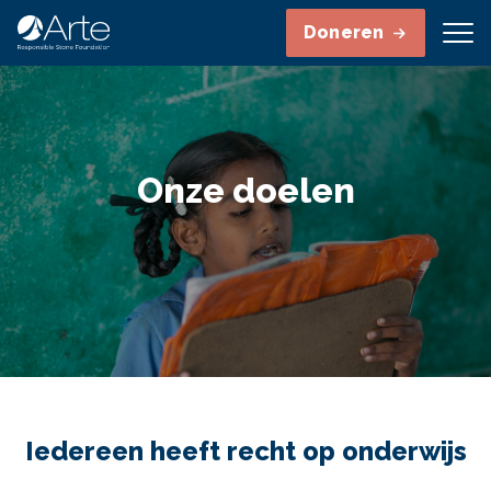
Doneren
Onze doelen
Iedereen heeft recht op onderwijs