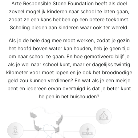
Arte Responsible Stone Foundation heeft als doel
zoveel mogelijk kinderen naar school te laten gaan,
zodat ze een kans hebben op een betere toekomst.
Scholing bieden aan kinderen waar ook ter wereld.
Als je de hele dag mee moet werken, zodat je gezin
het hoofd boven water kan houden, heb je geen tijd
om naar school te gaan. En hoe gemotiveerd blijf je
als je wel naar school kunt, maar er dagelijks twintig
kilometer voor moet lopen en je ook het broodnodige
geld zou kunnen verdienen? En wat als je een meisje
bent en iedereen ervan overtuigd is dat je beter kunt
helpen in het huishouden?