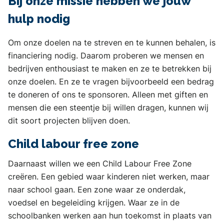
Bij onze missie hebben we jouw
hulp nodig
Om onze doelen na te streven en te kunnen behalen, is
financiering nodig. Daarom proberen we mensen en
bedrijven enthousiast te maken en ze te betrekken bij
onze doelen. En ze te vragen bijvoorbeeld een bedrag
te doneren of ons te sponsoren. Alleen met giften en
mensen die een steentje bij willen dragen, kunnen wij
dit soort projecten blijven doen.
Child labour free zone
Daarnaast willen we een Child Labour Free Zone
creëren. Een gebied waar kinderen niet werken, maar
naar school gaan. Een zone waar ze onderdak,
voedsel en begeleiding krijgen. Waar ze in de
schoolbanken werken aan hun toekomst in plaats van