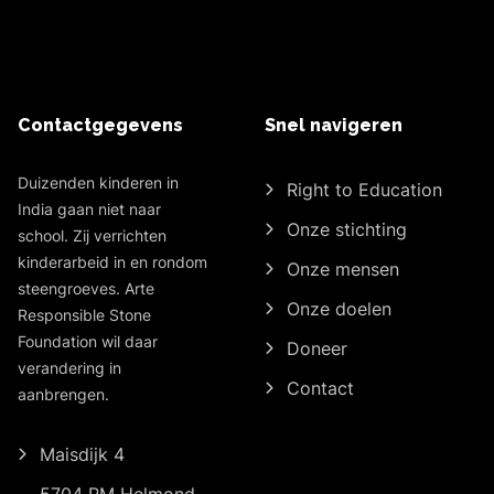
Contactgegevens
Snel navigeren
Duizenden kinderen in
Right to Education
India gaan niet naar
Onze stichting
school. Zij verrichten
kinderarbeid in en rondom
Onze mensen
steengroeves. Arte
Onze doelen
Responsible Stone
Foundation wil daar
Doneer
verandering in
Contact
aanbrengen.
Maisdijk 4