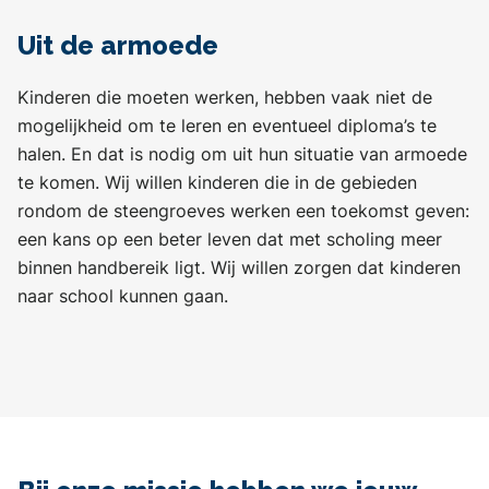
Uit de armoede
Kinderen die moeten werken, hebben vaak niet de
mogelijkheid om te leren en eventueel diploma’s te
halen. En dat is nodig om uit hun situatie van armoede
te komen. Wij willen kinderen die in de gebieden
rondom de steengroeves werken een toekomst geven:
een kans op een beter leven dat met scholing meer
binnen handbereik ligt. Wij willen zorgen dat kinderen
naar school kunnen gaan.