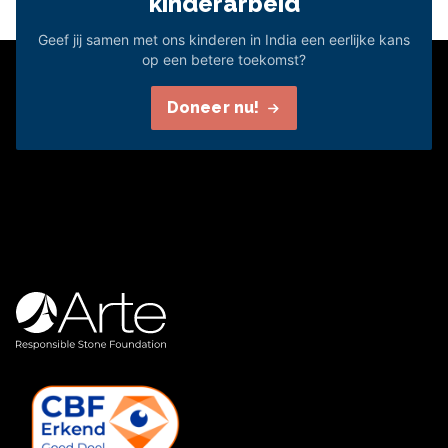
kinderarbeid
Geef jij samen met ons kinderen in India een eerlijke kans
op een betere toekomst?
Doneer nu!