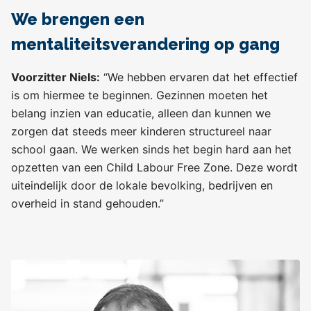
We brengen een
mentaliteitsverandering op gang
Voorzitter Niels:
“We hebben ervaren dat het effectief
is om hiermee te beginnen. Gezinnen moeten het
belang inzien van educatie, alleen dan kunnen we
zorgen dat steeds meer kinderen structureel naar
school gaan. We werken sinds het begin hard aan het
opzetten van een Child Labour Free Zone. Deze wordt
uiteindelijk door de lokale bevolking, bedrijven en
overheid in stand gehouden.”