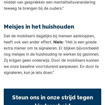
middel van gesprekken een mentaliteitsverandering
teweeg te brengen bij de ouders.”
Meisjes in het huishouden
Dat de mobilisers dagelijks bij mensen aankloppen,
heeft ook een ander effect.
Niels:
“Het is een goede
extra manier om te signaleren. Er blijken bijvoorbeeld
nog meisjes in de huishouding te werken bij gezinnen.
Zij krijgen geen onderwijs. Door de mobilisers kunnen
we onze baseline voortdurend aanpassen. En door te
signaleren, kun je iets doen.”
Steun ons in onze strijd tegen