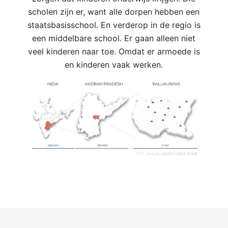
scholen zijn er, want alle dorpen hebben een
staatsbasisschool. En verderop in de regio is
een middelbare school. Er gaan alleen niet
veel kinderen naar toe. Omdat er armoede is
en kinderen vaak werken.