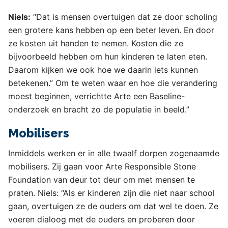
Niels:
“Dat is mensen overtuigen dat ze door scholing
een grotere kans hebben op een beter leven. En door
ze kosten uit handen te nemen. Kosten die ze
bijvoorbeeld hebben om hun kinderen te laten eten.
Daarom kijken we ook hoe we daarin iets kunnen
betekenen.” Om te weten waar en hoe die verandering
moest beginnen, verrichtte Arte een Baseline-
onderzoek en bracht zo de populatie in beeld.”
Mobilisers
Inmiddels werken er in alle twaalf dorpen zogenaamde
mobilisers. Zij gaan voor Arte Responsible Stone
Foundation van deur tot deur om met mensen te
praten. Niels: “Als er kinderen zijn die niet naar school
gaan, overtuigen ze de ouders om dat wel te doen. Ze
voeren dialoog met de ouders en proberen door