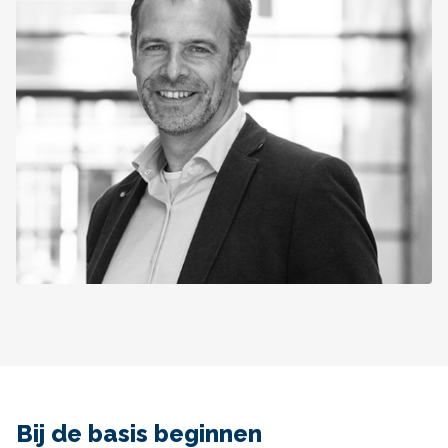
Bij de basis beginnen