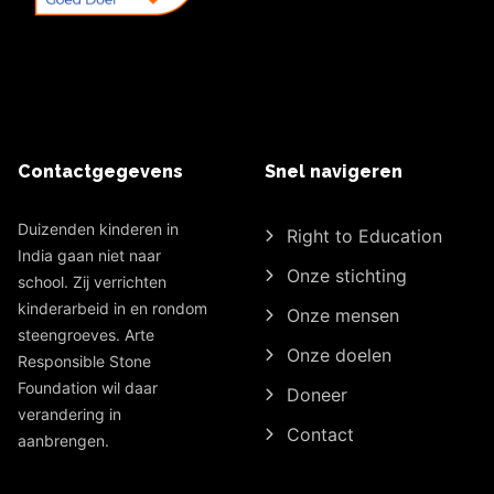
Contactgegevens
Snel navigeren
Duizenden kinderen in
Right to Education
India gaan niet naar
Onze stichting
school. Zij verrichten
kinderarbeid in en rondom
Onze mensen
steengroeves. Arte
Onze doelen
Responsible Stone
Foundation wil daar
Doneer
verandering in
Contact
aanbrengen.