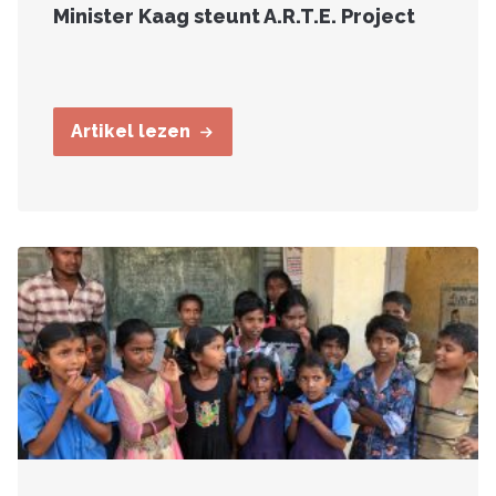
Minister Kaag steunt A.R.T.E. Project
Artikel lezen