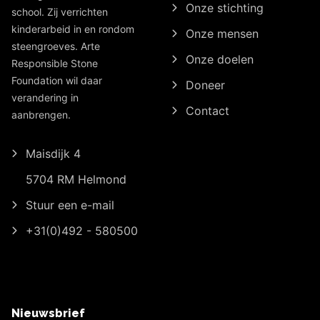
Onze stichting
school. Zij verrichten
kinderarbeid in en rondom
Onze mensen
steengroeves. Arte
Onze doelen
Responsible Stone
Foundation wil daar
Doneer
verandering in
Contact
aanbrengen.
Maisdijk 4
5704 RM Helmond
Stuur een e-mail
+31(0)492 - 580500
Nieuwsbrief