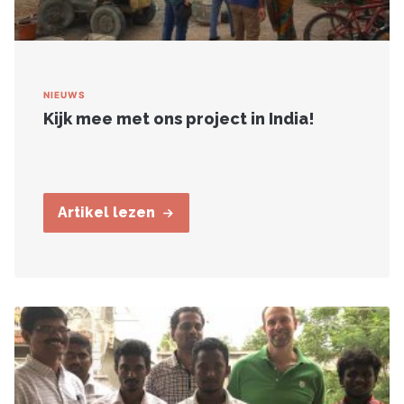
NIEUWS
Kijk mee met ons project in India!
Artikel lezen