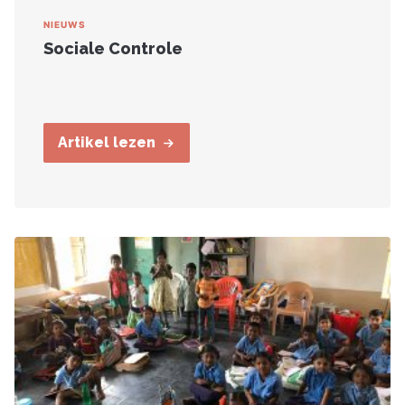
NIEUWS
Sociale Controle
Artikel lezen