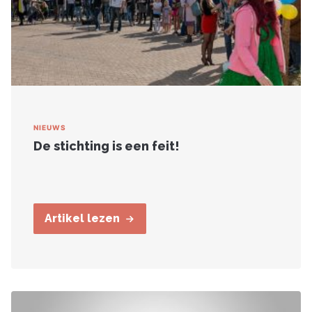
NIEUWS
De stichting is een feit!
Artikel lezen