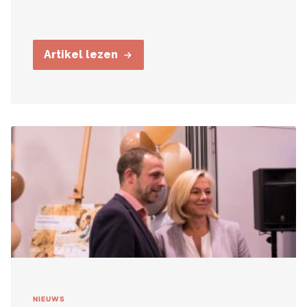
Artikel lezen
NIEUWS