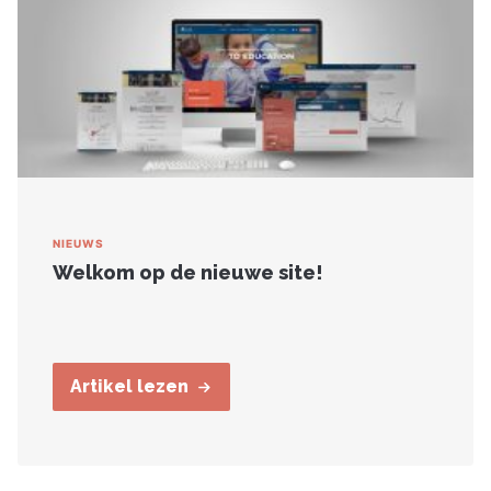
NIEUWS
Welkom op de nieuwe site!
Artikel lezen