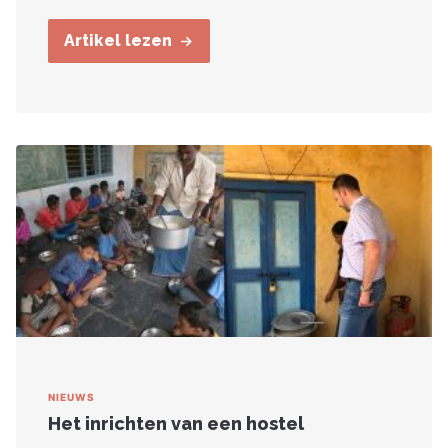
Artikel lezen
NIEUWS
Het inrichten van een hostel