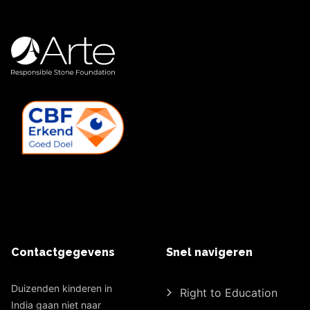
Contactgegevens
Snel navigeren
Duizenden kinderen in
Right to Education
India gaan niet naar